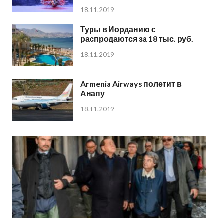
18.11.2019
Туры в Иорданию с
распродаются за 18 тыс. руб.
18.11.2019
Armenia Airways полетит в
Анапу
18.11.2019