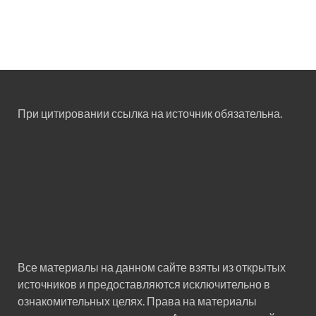
При цитировании ссылка на источник обязательна.
Все материалы на данном сайте взяты из открытых
источников и предоставляются исключительно в
ознакомительных целях. Права на материалы