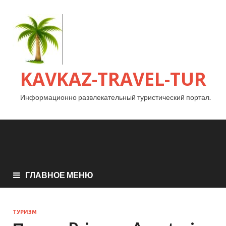
KAVKAZ-TRAVEL-TUR
Информационно развлекательный туристический портал.
ГЛАВНОЕ МЕНЮ
ТУРИЗМ