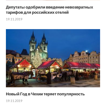
Депутаты одобрили введение невозвратных
тарифов для российских отелей
19.11.2019
Новый Год в Чехии теряет популярность
19.11.2019