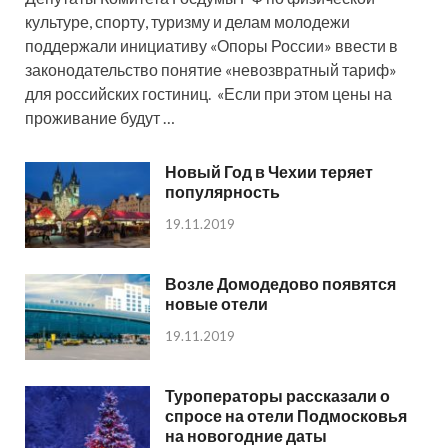
культуре, спорту, туризму и делам молодежи
поддержали инициативу «Опоры России» ввести в
законодательство понятие «невозвратный тариф»
для российских гостиниц. «Если при этом цены на
проживание будут …
Новый Год в Чехии теряет
популярность
19.11.2019
Возле Домодедово появятся
новые отели
19.11.2019
Туроператоры рассказали о
спросе на отели Подмосковья
на новогодние даты