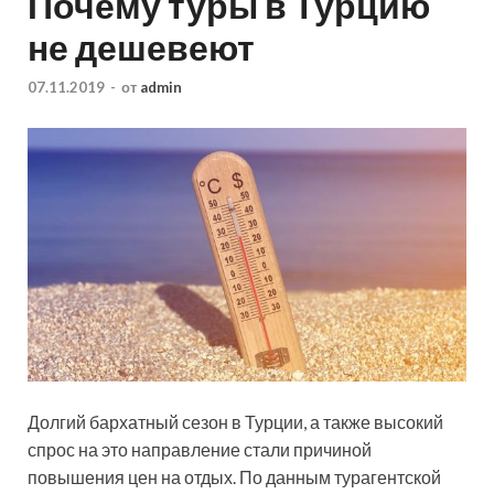
Почему туры в Турцию
не дешевеют
07.11.2019
-
от
admin
Долгий бархатный сезон в Турции, а также высокий
спрос на это направление стали причиной
повышения цен на отдых. По данным турагентской