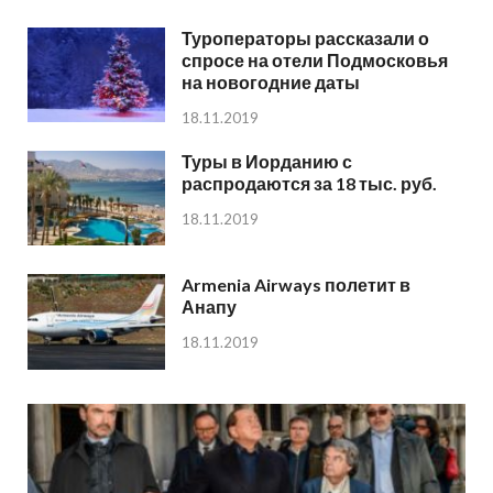
Туроператоры рассказали о
спросе на отели Подмосковья
на новогодние даты
18.11.2019
Туры в Иорданию с
распродаются за 18 тыс. руб.
18.11.2019
Armenia Airways полетит в
Анапу
18.11.2019