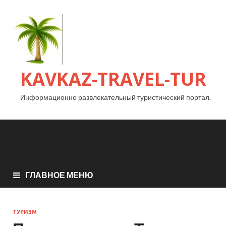
KAVKAZ-TRAVEL-TUR
Информационно развлекательный туристический портал.
ГЛАВНОЕ МЕНЮ
ТУРИЗМ