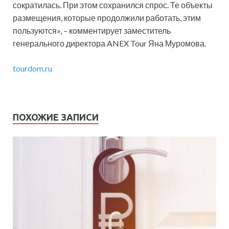
сократилась. При этом сохранился спрос. Те объекты
размещения, которые продолжили работать, этим
пользуются», – комментирует заместитель
генерального директора ANEX Tour Яна Муромова.
tourdom.ru
ПОХОЖИЕ ЗАПИСИ