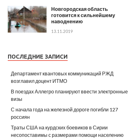
Новгородская область
готовится к сильнейшему
наводнению
13.11.2019
ПОСЛЕДНИЕ ЗАПИСИ
Департамент квантовых коммуникаций РЖД
возглавил доцент ИТМО
В поездах Аллегро планируют ввести электронные
визы
С начала года на железной дороге погибли 127
россиян
Траты США на курдских боевиков в Сирии
несопоставимы с размерами помощи населению