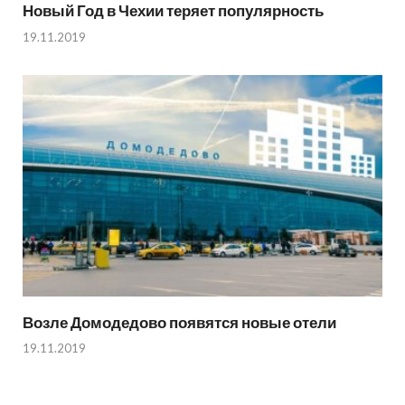
Новый Год в Чехии теряет популярность
19.11.2019
Возле Домодедово появятся новые отели
19.11.2019