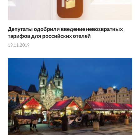
Депутаты одобрили введение невозвратных
тарифов для российских отелей
19.11.2019