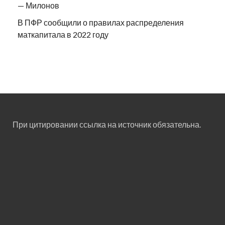
— Милонов
В ПФР сообщили о правилах распределения
маткапитала в 2022 году
При цитировании ссылка на источник обязательна.