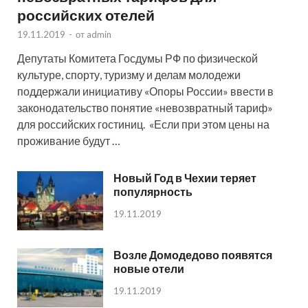
российских отелей
19.11.2019
-
от
admin
Депутаты Комитета Госдумы РФ по физической
культуре, спорту, туризму и делам молодежи
поддержали инициативу «Опоры России» ввести в
законодательство понятие «невозвратный тариф»
для российских гостиниц. «Если при этом цены на
проживание будут …
Новый Год в Чехии теряет
популярность
19.11.2019
Возле Домодедово появятся
новые отели
19.11.2019