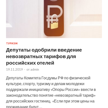
ТУРИЗМ
Депутаты одобрили введение
невозвратных тарифов для
российских отелей
19.11.2019
-
от
admin
Депутаты Комитета Госдумы РФ по физической
культуре, спорту, туризму и делам молодежи
поддержали инициативу «Опоры России» ввести в
законодательство понятие «невозвратный тариф»
для российских гостиниц. «Если при этом цены на
проживание будут …