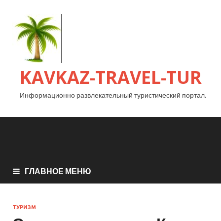
KAVKAZ-TRAVEL-TUR
Информационно развлекательный туристический портал.
ГЛАВНОЕ МЕНЮ
ТУРИЗМ