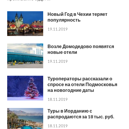
Новый Год в Чехии теряет
популярность
19.11.2019
Возле Домодедово появятся
новые отели
19.11.2019
Туроператоры рассказали о
спросе на отели Подмосковья
на новогодние даты
18.11.2019
Туры в Иорданию с
распродаются за 18 тыс. руб.
18.11.2019