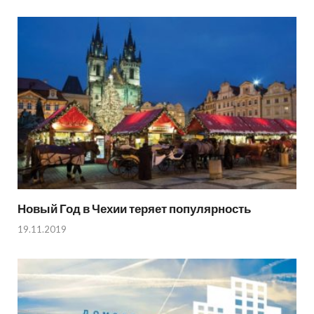
Новый Год в Чехии теряет популярность
19.11.2019