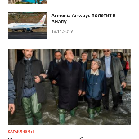
Armenia Airways полетит в
Анапу
18.11.2019
КАТАКЛИЗМЫ