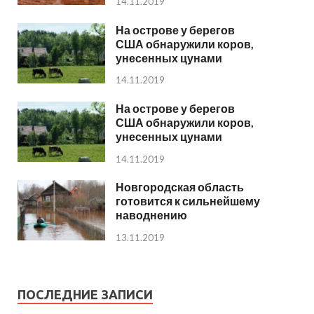
14.11.2019
На острове у берегов
США обнаружили коров,
унесенных цунами
14.11.2019
На острове у берегов
США обнаружили коров,
унесенных цунами
14.11.2019
Новгородская область
готовится к сильнейшему
наводнению
13.11.2019
ПОСЛЕДНИЕ ЗАПИСИ