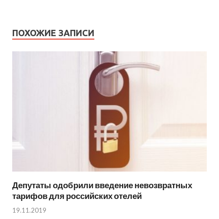
ПОХОЖИЕ ЗАПИСИ
Депутаты одобрили введение невозвратных
тарифов для российских отелей
19.11.2019