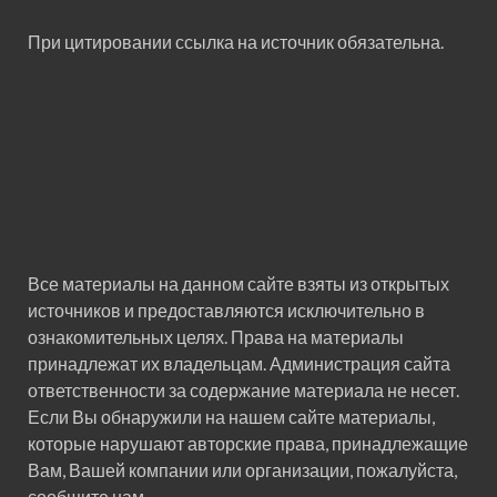
При цитировании ссылка на источник обязательна.
Все материалы на данном сайте взяты из открытых
источников и предоставляются исключительно в
ознакомительных целях. Права на материалы
принадлежат их владельцам. Администрация сайта
ответственности за содержание материала не несет.
Если Вы обнаружили на нашем сайте материалы,
которые нарушают авторские права, принадлежащие
Вам, Вашей компании или организации, пожалуйста,
сообщите нам.