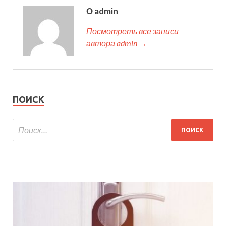
О admin
Посмотреть все записи
автора admin →
ПОИСК