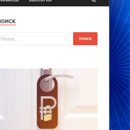
ПОИСК