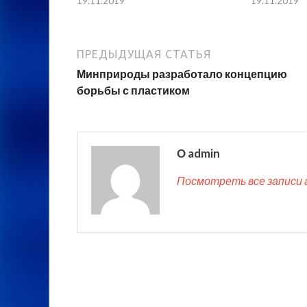
19.11.2019
19.11.2019
ПРЕДЫДУЩАЯ СТАТЬЯ
Минприроды разработало концепцию
борьбы с пластиком
О admin
Посмотреть все записи 