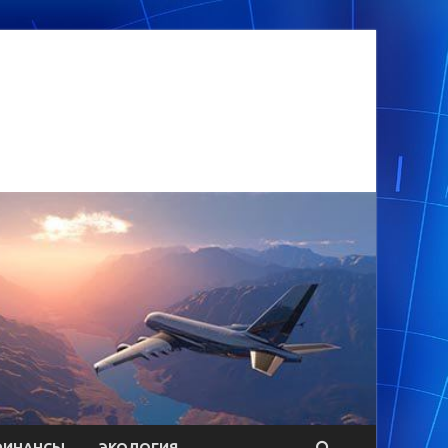
ФИНАНСЫ
ЭКОЛОГИЯ