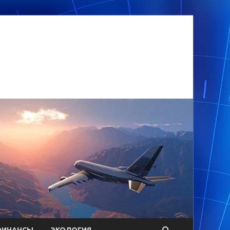
ФИНАНСЫ
ЭКОЛОГИЯ