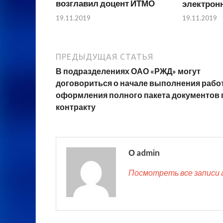
возглавил доцент ИТМО
электрон
19.11.2019
19.11.2019
ПРЕДЫДУЩАЯ СТАТЬЯ
В подразделениях ОАО «РЖД» могут
договориться о начале выполнения рабо
оформления полного пакета документов 
контракту
О admin
Посмотреть все записи 