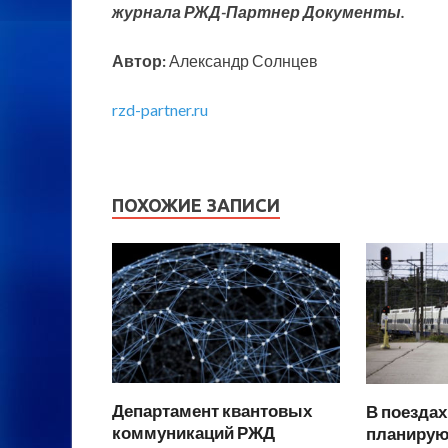
журнала РЖД-Партнер Документы.
Автор:
Александр Солнцев
rzd-partner.ru
ПОХОЖИЕ ЗАПИСИ
Департамент квантовых
В поездах
коммуникаций РЖД
планирую