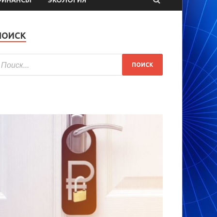
ПОИСК