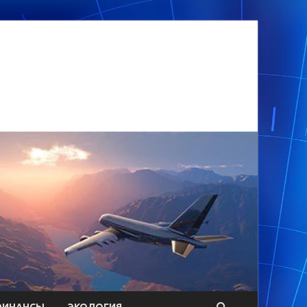
ФИНАНСЫ
ЭКОЛОГИЯ