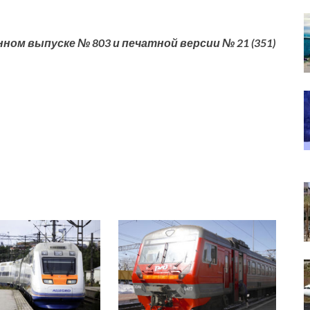
ном выпуске № 803 и печатной версии № 21 (351)