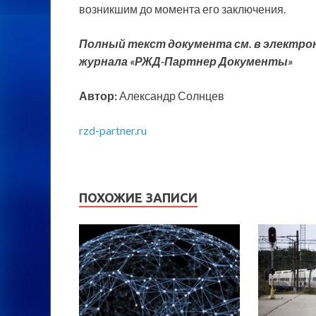
возникшим до момента его заключения.
Полный текст документа см. в электрон
журнала «РЖД-Партнер Документы»
Автор:
Александр Солнцев
rzd-partner.ru
ПОХОЖИЕ ЗАПИСИ