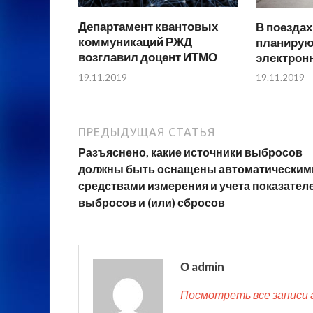
Департамент квантовых
В поездах
коммуникаций РЖД
планирую
возглавил доцент ИТМО
электрон
19.11.2019
19.11.2019
ПРЕДЫДУЩАЯ СТАТЬЯ
Разъяснено, какие источники выбросов
должны быть оснащены автоматическим
средствами измерения и учета показател
выбросов и (или) сбросов
О admin
Посмотреть все записи 