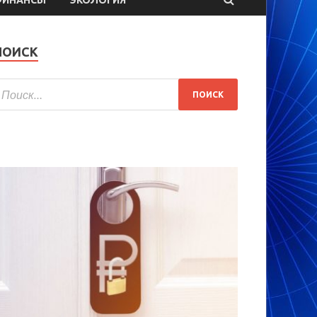
ПОИСК