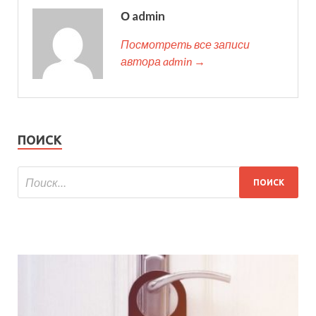
О admin
Посмотреть все записи
автора admin →
ПОИСК