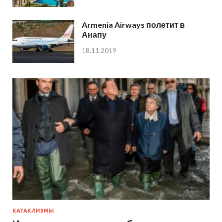
Armenia Airways полетит в
Анапу
18.11.2019
КАТАКЛИЗМЫ