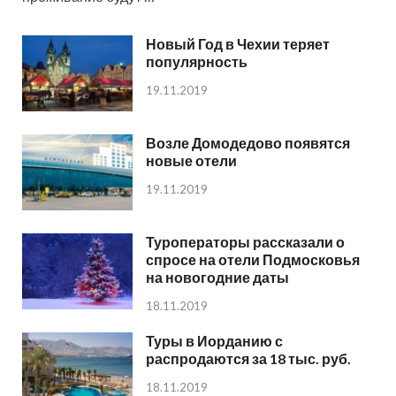
Новый Год в Чехии теряет
популярность
19.11.2019
Возле Домодедово появятся
новые отели
19.11.2019
Туроператоры рассказали о
спросе на отели Подмосковья
на новогодние даты
18.11.2019
Туры в Иорданию с
распродаются за 18 тыс. руб.
18.11.2019