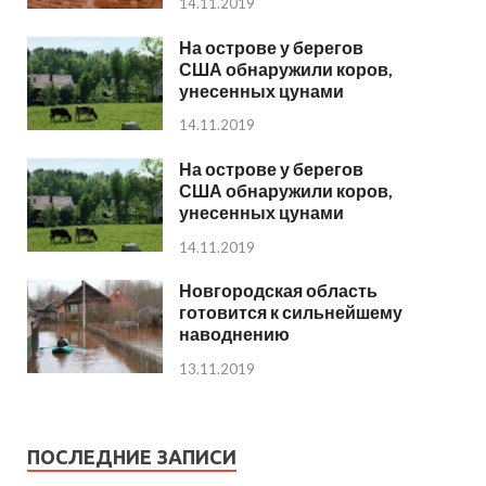
14.11.2019
На острове у берегов
США обнаружили коров,
унесенных цунами
14.11.2019
На острове у берегов
США обнаружили коров,
унесенных цунами
14.11.2019
Новгородская область
готовится к сильнейшему
наводнению
13.11.2019
ПОСЛЕДНИЕ ЗАПИСИ