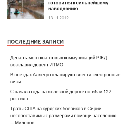
готовится к сильнейшему
наводнению
13.11.2019
ПОСЛЕДНИЕ ЗАПИСИ
Департамент квантовых коммуникаций РЖД
возглавил доцент ИТМО
В поездах Аллегро планируют ввести электронные
визы
С начала года на железной дороге погибли 127
россиян
Траты США на курдских боевиков в Сирии
несопоставимы с размерами помощи населению
— Милонов