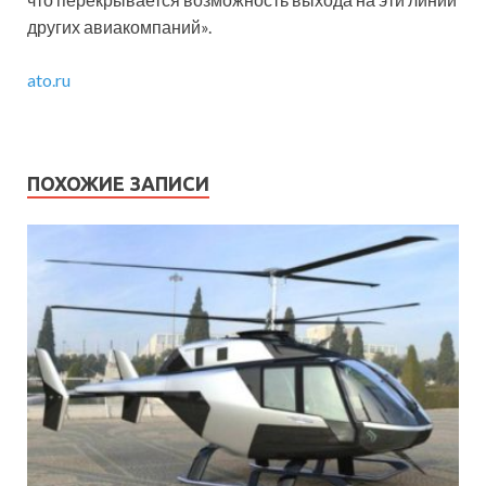
других авиакомпаний».
ato.ru
ПОХОЖИЕ ЗАПИСИ