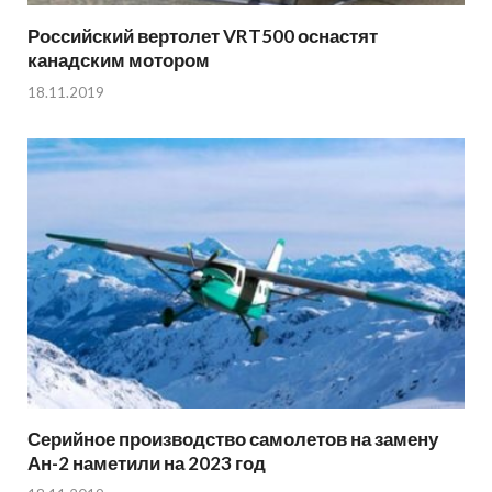
Российский вертолет VRT500 оснастят
канадским мотором
18.11.2019
Серийное производство самолетов на замену
Ан-2 наметили на 2023 год