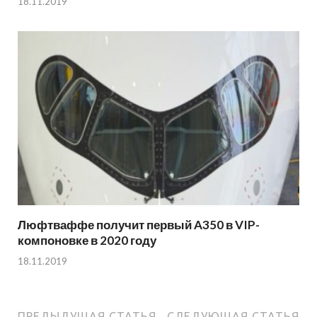
18.11.2019
Люфтваффе получит первый A350 в VIP-
компоновке в 2020 году
18.11.2019
ПРЕДЫДУЩАЯ СТАТЬЯ
СЛЕДУЮЩАЯ СТАТЬЯ