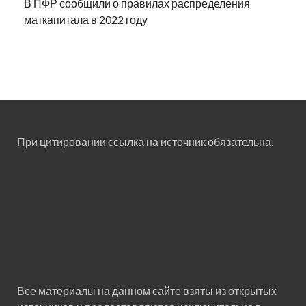
В ПФР сообщили о правилах распределения
маткапитала в 2022 году
При цитировании ссылка на источник обязательна.
Все материалы на данном сайте взяты из открытых