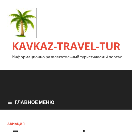
KAVKAZ-TRAVEL-TUR
Информационно развлекательный туристический портал.
ГЛАВНОЕ МЕНЮ
АВИАЦИЯ