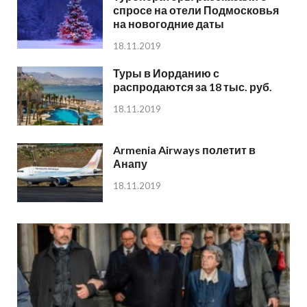
спросе на отели Подмосковья
на новогодние даты
18.11.2019
Туры в Иорданию с
распродаются за 18 тыс. руб.
18.11.2019
Armenia Airways полетит в
Анапу
18.11.2019