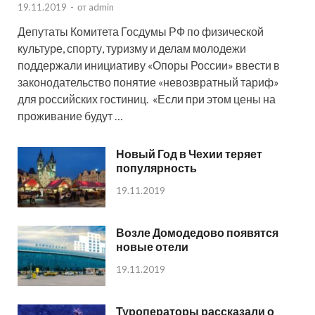
19.11.2019
-
от
admin
Депутаты Комитета Госдумы РФ по физической
культуре, спорту, туризму и делам молодежи
поддержали инициативу «Опоры России» ввести в
законодательство понятие «невозвратный тариф»
для российских гостиниц. «Если при этом цены на
проживание будут …
Новый Год в Чехии теряет
популярность
19.11.2019
Возле Домодедово появятся
новые отели
19.11.2019
Туроператоры рассказали о