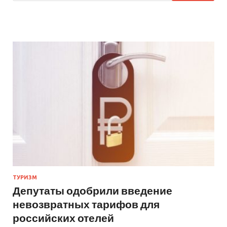
ТУРИЗМ
Депутаты одобрили введение
невозвратных тарифов для
российских отелей