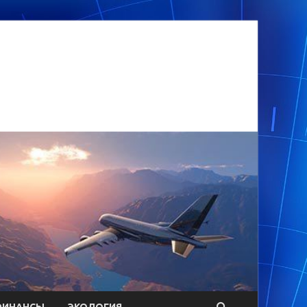
ФИНАНСЫ
ЭКОЛОГИЯ