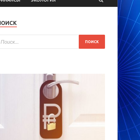
ПОИСК