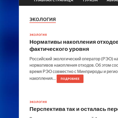
ЭКОЛОГИЯ
ЭКОЛОГИЯ
Нормативы накопления отходов
фактического уровня
Российский экологический оператор (РЭО) 
нормативов накопления отходов. Об этом с
время РЭО совместно с Минприроды и регио
накопления…
ПОДРОБНЕЕ
ЭКОЛОГИЯ
Перспектива так и осталась пе