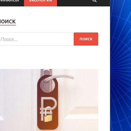
ПОИСК