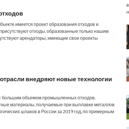
в
н
отходов
бъекте имеется проект образования отходов и
 присутствуют отходы, образованные только нашим
сутствуют арендаторы, имеющие свои проекты
 отрасли внедряют новые технологии
 с большим объемом промышленных отходов.
тные материалы, получаемые при выплавке металлов
гических шлаков в России за 2019 год, по примерным