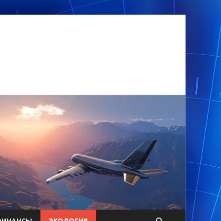
ФИНАНСЫ
ЭКОЛОГИЯ