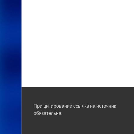
При цитировании ссылка на источник
обязательна.