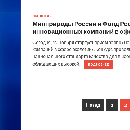
ЭКОЛОГИЯ
Минприроды России и Фонд Рос
инновационных компаний в сфе
Сегодня, 12 ноября стартует прием заявок н
компаний в сфере экологии». Конкурс провод
национального стандарта качества для выс
обладающих высокой…
ПОДРОБНЕЕ
Назад
1
2