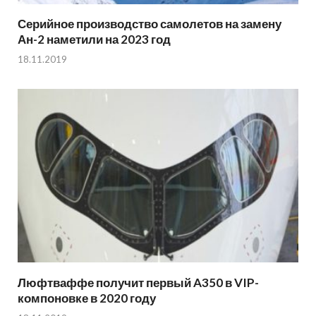
Серийное производство самолетов на замену
Ан-2 наметили на 2023 год
18.11.2019
Люфтваффе получит первый A350 в VIP-
компоновке в 2020 году