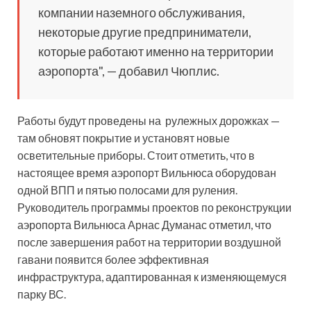
компании наземного обслуживания,
некоторые другие предприниматели,
которые работают именно на территории
аэропорта", — добавил Чюплис.
Работы будут проведены на рулежных дорожках —
там обновят покрытие и установят новые
осветительные приборы. Стоит отметить, что в
настоящее время аэропорт Вильнюса оборудован
одной ВПП и пятью полосами для руления.
Руководитель программы проектов по реконструкции
аэропорта Вильнюса Арнас Думанас отметил, что
после завершения работ на территории воздушной
гавани появится более эффективная
инфраструктура, адаптированная к изменяющемуся
парку ВС.