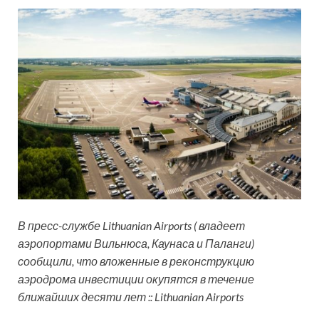
В пресс-службе Lithuanian Airports ( владеет
аэропортами Вильнюса, Каунаса и Паланги)
сообщили, что вложенные в реконструкцию
аэродрома инвестиции окупятся в течение
ближайших десяти лет :: Lithuanian Airports