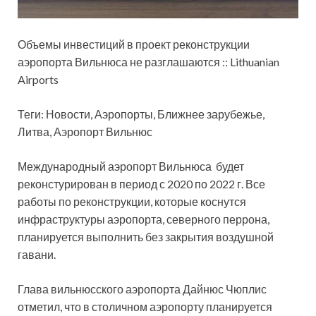
Объемы инвестиций в проект реконструкции
аэропорта Вильнюса не разглашаются :: Lithuanian
Airports
Теги: Новости, Аэропорты, Ближнее зарубежье,
Литва, Аэропорт Вильнюс
Международный аэропорт Вильнюса будет
реконстурирован в период с 2020 по 2022 г. Все
работы по реконструкции,
которые коснутся
инфраструктуры аэропорта, северного перрона,
планируется выполнить без закрытия воздушной
гавани.
Глава вильнюсского аэропорта Дайнюс Чюплис
отметил, что в столичном аэропорту планируется