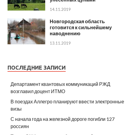
14.11.2019
Новгородская область
готовится к сильнейшему
наводнению
13.11.2019
ПОСЛЕДНИЕ ЗАПИСИ
Департамент квантовых коммуникаций РЖД
возглавил доцент ИТМО
В поездах Аллегро планируют ввести электронные
визы
С начала года на железной дороге погибли 127
россиян