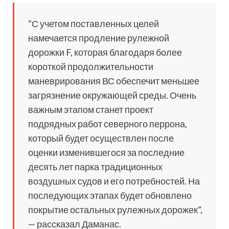
"С учетом поставленных целей
намечается продление рулежной
дорожки F, которая благодаря более
короткой продолжительности
маневрирования ВС обеспечит меньшее
загрязнение окружающей среды. Очень
важным этапом станет проект
подрядных работ северного перрона,
который будет осуществлен после
оценки изменившегося за последние
десять лет парка традиционных
воздушных судов и его потребностей. На
последующих этапах будет обновлено
покрытие остальных рулежных дорожек",
— рассказал Даманас.