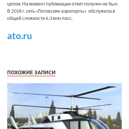
целом. На момент публикации ответ получен не был.
В 2018 г. сеть «Литовские аэропорты» обслужила в
общей сложности 6,3 млн пасс.
ato.ru
ПОХОЖИЕ ЗАПИСИ