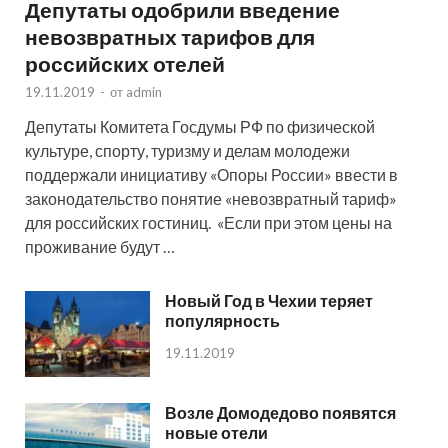
Депутаты одобрили введение
невозвратных тарифов для
российских отелей
19.11.2019
-
от
admin
Депутаты Комитета Госдумы РФ по физической
культуре, спорту, туризму и делам молодежи
поддержали инициативу «Опоры России» ввести в
законодательство понятие «невозвратный тариф»
для российских гостиниц. «Если при этом цены на
проживание будут …
Новый Год в Чехии теряет
популярность
19.11.2019
Возле Домодедово появятся
новые отели