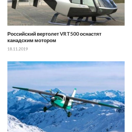
Российский вертолет VRT500 оснастят
канадским мотором
18.11.2019