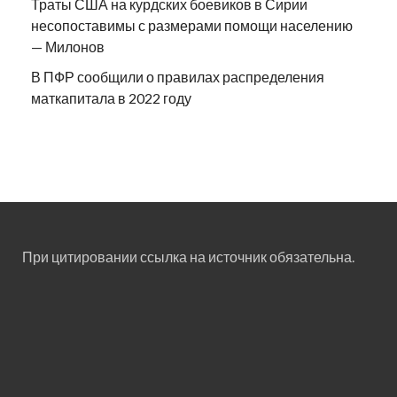
Траты США на курдских боевиков в Сирии
несопоставимы с размерами помощи населению
— Милонов
В ПФР сообщили о правилах распределения
маткапитала в 2022 году
При цитировании ссылка на источник обязательна.