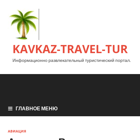
KAVKAZ-TRAVEL-TUR
Информационно развлекательный туристический портал.
ГЛАВНОЕ МЕНЮ
АВИАЦИЯ