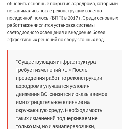
обновить основные покрытия аэродрома, которыми
не занимались после реконструкции взлетно-
посадочной полосы (ВПП) в 2017 г. Среди основных
работ также числится установка системы
светодиодного освещения и внедрение более
эффективных решений по сбору сточных вод.
"Существующая инфраструктура
требует изменений <…> После
проведения работ по реконструкции
аэродрома улучшатся условия
движения ВС, снизится и оказываемое
ими отрицательное влияние на
окружающую среду. Необходимость
таких изменений подчеркиваем не
только мы, но и авиаперевозчики,