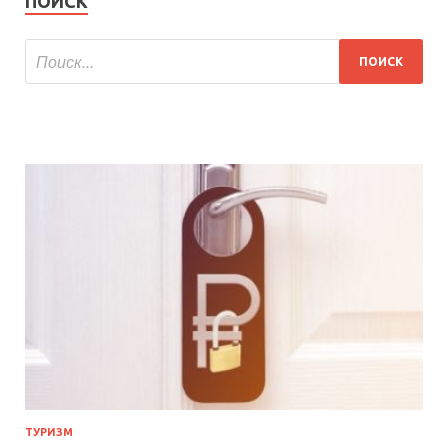
ПОИСК
ТУРИЗМ