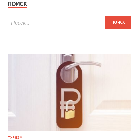
ПОИСК
ТУРИЗМ