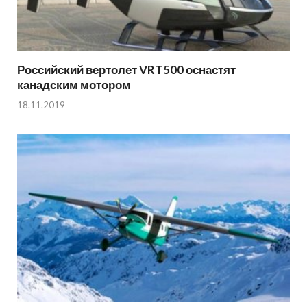
Российский вертолет VRT500 оснастят
канадским мотором
18.11.2019