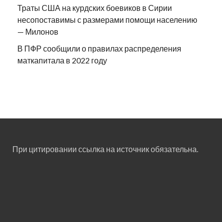
Траты США на курдских боевиков в Сирии
несопоставимы с размерами помощи населению
— Милонов
В ПФР сообщили о правилах распределения
маткапитала в 2022 году
При цитировании ссылка на источник обязательна.