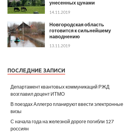
унесенных цунами
14.11.2019
Новгородская область
готовится к сильнейшему
наводнению
13.11.2019
ПОСЛЕДНИЕ ЗАПИСИ
Департамент квантовых коммуникаций РЖД
возглавил доцент ИТМО
В поездах Аллегро планируют ввести электронные
визы
С начала года на железной дороге погибли 127
россиян