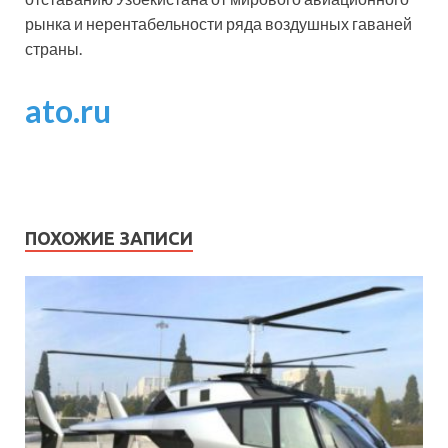
рынка и нерентабельности ряда воздушных гаваней
страны.
ato.ru
ПОХОЖИЕ ЗАПИСИ