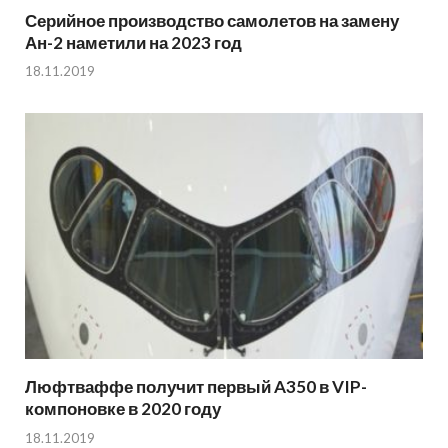
Серийное производство самолетов на замену
Ан-2 наметили на 2023 год
18.11.2019
Люфтваффе получит первый A350 в VIP-
компоновке в 2020 году
18.11.2019