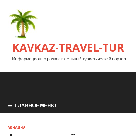
KAVKAZ-TRAVEL-TUR
Информационно развлекательный туристический портал.
ГЛАВНОЕ МЕНЮ
АВИАЦИЯ