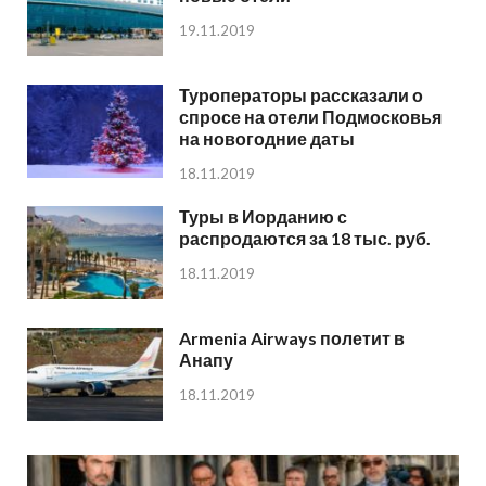
19.11.2019
Туроператоры рассказали о
спросе на отели Подмосковья
на новогодние даты
18.11.2019
Туры в Иорданию с
распродаются за 18 тыс. руб.
18.11.2019
Armenia Airways полетит в
Анапу
18.11.2019